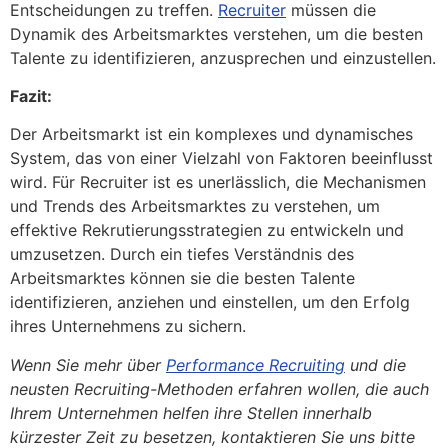
Entscheidungen zu treffen.
Recruiter
müssen die
Dynamik des Arbeitsmarktes verstehen, um die besten
Talente zu identifizieren, anzusprechen und einzustellen.
Fazit:
Der Arbeitsmarkt ist ein komplexes und dynamisches
System, das von einer Vielzahl von Faktoren beeinflusst
wird. Für Recruiter ist es unerlässlich, die Mechanismen
und Trends des Arbeitsmarktes zu verstehen, um
effektive Rekrutierungsstrategien zu entwickeln und
umzusetzen. Durch ein tiefes Verständnis des
Arbeitsmarktes können sie die besten Talente
identifizieren, anziehen und einstellen, um den Erfolg
ihres Unternehmens zu sichern.
Wenn Sie mehr über
Performance Recruiting
und die
neusten Recruiting-Methoden erfahren wollen, die auch
Ihrem Unternehmen helfen ihre Stellen innerhalb
kürzester Zeit zu besetzen, kontaktieren Sie uns bitte