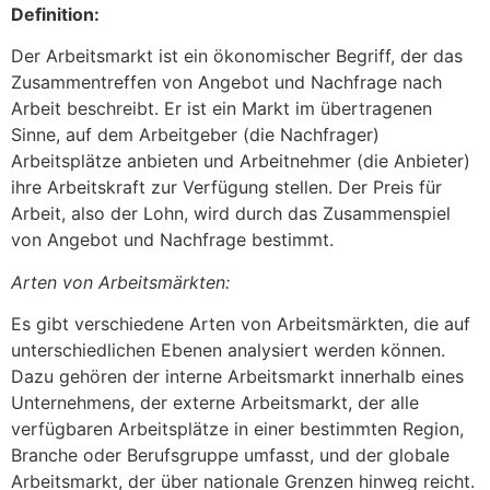
Definition:
Der Arbeitsmarkt ist ein ökonomischer Begriff, der das
Zusammentreffen von Angebot und Nachfrage nach
Arbeit beschreibt. Er ist ein Markt im übertragenen
Sinne, auf dem Arbeitgeber (die Nachfrager)
Arbeitsplätze anbieten und Arbeitnehmer (die Anbieter)
ihre Arbeitskraft zur Verfügung stellen. Der Preis für
Arbeit, also der Lohn, wird durch das Zusammenspiel
von Angebot und Nachfrage bestimmt.
Arten von Arbeitsmärkten:
Es gibt verschiedene Arten von Arbeitsmärkten, die auf
unterschiedlichen Ebenen analysiert werden können.
Dazu gehören der interne Arbeitsmarkt innerhalb eines
Unternehmens, der externe Arbeitsmarkt, der alle
verfügbaren Arbeitsplätze in einer bestimmten Region,
Branche oder Berufsgruppe umfasst, und der globale
Arbeitsmarkt, der über nationale Grenzen hinweg reicht.