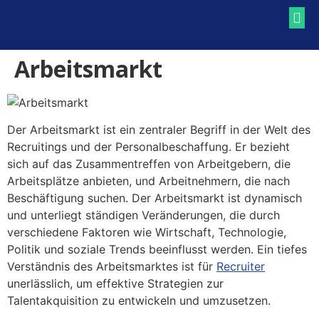
RECRUITING BLOG
RECRUITING LEXIKON
Arbeitsmarkt
Der Arbeitsmarkt ist ein zentraler Begriff in der Welt des
Recruitings und der Personalbeschaffung. Er bezieht
sich auf das Zusammentreffen von Arbeitgebern, die
Arbeitsplätze anbieten, und Arbeitnehmern, die nach
Beschäftigung suchen. Der Arbeitsmarkt ist dynamisch
und unterliegt ständigen Veränderungen, die durch
verschiedene Faktoren wie Wirtschaft, Technologie,
Politik und soziale Trends beeinflusst werden. Ein tiefes
Verständnis des Arbeitsmarktes ist für
Recruiter
unerlässlich, um effektive Strategien zur
Talentakquisition zu entwickeln und umzusetzen.