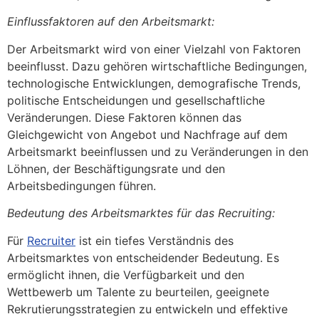
Einflussfaktoren auf den Arbeitsmarkt:
Der Arbeitsmarkt wird von einer Vielzahl von Faktoren
beeinflusst. Dazu gehören wirtschaftliche Bedingungen,
technologische Entwicklungen, demografische Trends,
politische Entscheidungen und gesellschaftliche
Veränderungen. Diese Faktoren können das
Gleichgewicht von Angebot und Nachfrage auf dem
Arbeitsmarkt beeinflussen und zu Veränderungen in den
Löhnen, der Beschäftigungsrate und den
Arbeitsbedingungen führen.
Bedeutung des Arbeitsmarktes für das Recruiting:
Für
Recruiter
ist ein tiefes Verständnis des
Arbeitsmarktes von entscheidender Bedeutung. Es
ermöglicht ihnen, die Verfügbarkeit und den
Wettbewerb um Talente zu beurteilen, geeignete
Rekrutierungsstrategien zu entwickeln und effektive