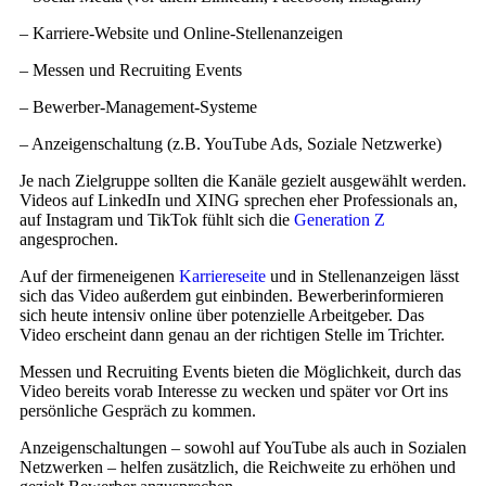
– Karriere-Website und Online-Stellenanzeigen
– Messen und Recruiting Events
– Bewerber-Management-Systeme
– Anzeigenschaltung (z.B. YouTube Ads, Soziale Netzwerke)
Je nach Zielgruppe sollten die Kanäle gezielt ausgewählt werden.
Videos auf LinkedIn und XING sprechen eher Professionals an,
auf Instagram und TikTok fühlt sich die
Generation Z
angesprochen.
Auf der firmeneigenen
Karriereseite
und in Stellenanzeigen lässt
sich das Video außerdem gut einbinden. Bewerberinformieren
sich heute intensiv online über potenzielle Arbeitgeber. Das
Video erscheint dann genau an der richtigen Stelle im Trichter.
Messen und Recruiting Events bieten die Möglichkeit, durch das
Video bereits vorab Interesse zu wecken und später vor Ort ins
persönliche Gespräch zu kommen.
Anzeigenschaltungen – sowohl auf YouTube als auch in Sozialen
Netzwerken – helfen zusätzlich, die Reichweite zu erhöhen und