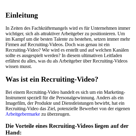
Einleitung
In Zeiten des Fachkräftemangels wird es für Unternehmen immer
wichtiger, sich als attraktiver Arbeitgeber zu positionieren. Um
im Kampf um die besten Talente zu bestehen, setzen immer mehr
Firmen auf Recruiting-Videos. Doch was genau ist ein
Recruiting-Video? Wie wird es erstellt und auf welchen Kanälen
sollte es ausgespielt werden? In diesem ultimativen Leitfaden
erfährst du alles, was du als Arbeitgeber über Recruiting-Videos
wissen musst.
Was ist ein Recruiting-Video?
Bei einem Recruiting-Video handelt es sich um ein Marketing-
Instrument speziell für die Personalgewinnung. Anders als ein
Imagefilm, der Produkte und Dienstleistungen bewirbt, hat ein
Recruiting-Video das Ziel, potenzielle Bewerber von der eigenen
Arbeitgebermarke
zu überzeugen.
Die Vorteile eines Recruiting-Videos liegen auf der
Hand: