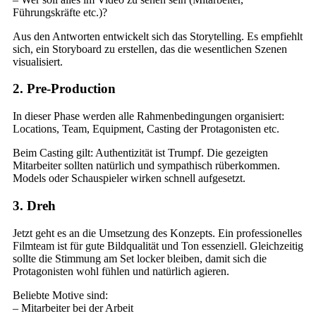
Führungskräfte etc.)?
Aus den Antworten entwickelt sich das Storytelling. Es empfiehlt
sich, ein Storyboard zu erstellen, das die wesentlichen Szenen
visualisiert.
2. Pre-Production
In dieser Phase werden alle Rahmenbedingungen organisiert:
Locations, Team, Equipment, Casting der Protagonisten etc.
Beim Casting gilt: Authentizität ist Trumpf. Die gezeigten
Mitarbeiter sollten natürlich und sympathisch rüberkommen.
Models oder Schauspieler wirken schnell aufgesetzt.
3. Dreh
Jetzt geht es an die Umsetzung des Konzepts. Ein professionelles
Filmteam ist für gute Bildqualität und Ton essenziell. Gleichzeitig
sollte die Stimmung am Set locker bleiben, damit sich die
Protagonisten wohl fühlen und natürlich agieren.
Beliebte Motive sind:
– Mitarbeiter bei der Arbeit