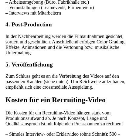
– Arbeitsumgebung (Büro, Fabrikhalle etc.)
– Veranstaltungen (Teamevents, Firmenfeiern)
– Interviews mit Mitarbeitern
4. Post-Production
In der Nachbearbeitung werden die Filmaufnahmen gesichtet,
sortiert und geschnitten. Anschließend erfolgen Color Grading,
Effekte, Animationen und die Vertonung bzw. musikalische
Untermalung.
5. Veröffentlichung
Zum Schluss geht es an die Verbreitung des Videos auf den
passenden Kanälen (siehe unten). Um Reichweite aufzubauen,
empfiehlt sich eine crossmediale Ausspielung.
Kosten für ein Recruiting-Video
Die Kosten für ein Recruiting-Video hängen stark vom
Produkionsaufwand ab. Je nach Konzept, Länge und
Qualitätsanspruch ist mit folgenden Preisspannen zu rechnen:
– Simples Interview- oder Erklärvideo (ohne Schnitt): 500 –