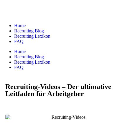
Home
Recruiting Blog
Recruiting Lexikon
FAQ
Home
Recruiting Blog
Recruiting Lexikon
FAQ
Recruiting-Videos – Der ultimative
Leitfaden für Arbeitgeber