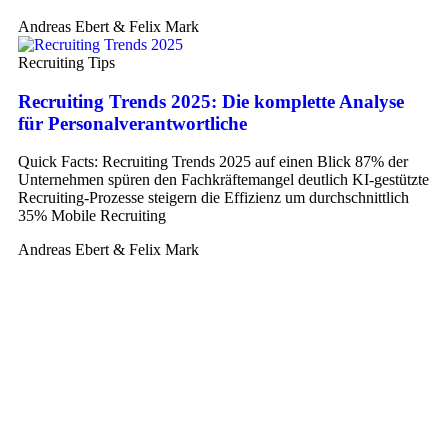
Andreas Ebert & Felix Mark
Recruiting Tips
Recruiting Trends 2025: Die komplette Analyse
für Personalverantwortliche
Quick Facts: Recruiting Trends 2025 auf einen Blick 87% der
Unternehmen spüren den Fachkräftemangel deutlich KI-gestützte
Recruiting-Prozesse steigern die Effizienz um durchschnittlich
35% Mobile Recruiting
Andreas Ebert & Felix Mark