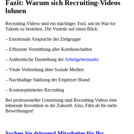
Fazit: Warum sich Recruiting-Videos
lohnen
Recruiting-Videos sind ein mächtiges Tool, um im War for
Talents zu bestehen. Die Vorteile auf einen Blick:
– Emotionale Ansprache der Zielgruppe
– Effiziente Vermittlung aller Kernbotschaften
– Authentische Darstellung der
Arbeitgebermarke
– Virale Verbreitung über Soziale Medien
– Nachhaltige Stärkung der Employer Brand
– Kostenoptimiertes Recruiting
Bei professioneller Umsetzung sind Recruiting-Videos eine
lohnende Investition in die Zukunft. Also, Film ab für mehr
Bewerbungen!
Suchen Sie dringend Mitarbeiter für Ihr