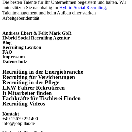
Die besten Talente für Ihr Unternehmen begeistern und halten. Wir
unterstützen Sie nachhaltig im
Hybrid Social Recruiting
,
Talentmanagement und beim Aufbau einer starken
Arbeitgeberidentität
Andreas Ebert & Felix Mark GbR
Hybrid Social Recruiting Agentur
Blog
Recruiting Lexikon
FAQ
Impressum
Datenschutz
Recruiting in der Energiebranche
Recruiting für Versicherungen
Recruiting in der Pflege
LKW Fahrer Rekrutieren
It Mitarbeiter finden
Fachkräfte für Tischlerei Finden
Recruiting Videos
Kontakt
+49 15679 251400
info@jobpillar.de