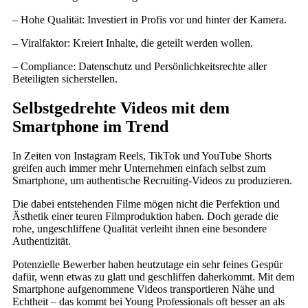
– Hohe Qualität: Investiert in Profis vor und hinter der Kamera.
– Viralfaktor: Kreiert Inhalte, die geteilt werden wollen.
– Compliance: Datenschutz und Persönlichkeitsrechte aller
Beteiligten sicherstellen.
Selbstgedrehte Videos mit dem
Smartphone im Trend
In Zeiten von Instagram Reels, TikTok und YouTube Shorts
greifen auch immer mehr Unternehmen einfach selbst zum
Smartphone, um authentische Recruiting-Videos zu produzieren.
Die dabei entstehenden Filme mögen nicht die Perfektion und
Ästhetik einer teuren Filmproduktion haben. Doch gerade die
rohe, ungeschliffene Qualität verleiht ihnen eine besondere
Authentizität.
Potenzielle Bewerber haben heutzutage ein sehr feines Gespür
dafür, wenn etwas zu glatt und geschliffen daherkommt. Mit dem
Smartphone aufgenommene Videos transportieren Nähe und
Echtheit – das kommt bei Young Professionals oft besser an als