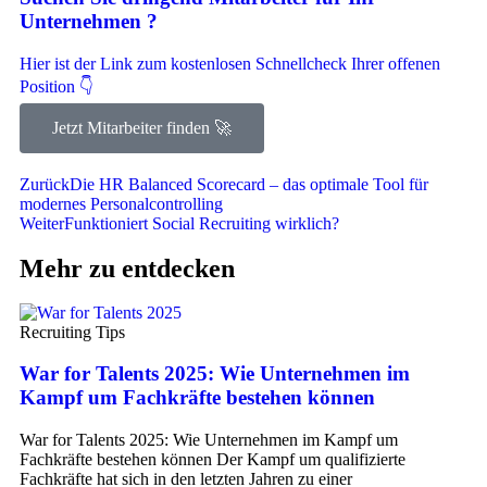
Unternehmen ?
Hier ist der Link zum kostenlosen Schnellcheck Ihrer offenen
Position 👇
Jetzt Mitarbeiter finden 🚀
Zurück
Die HR Balanced Scorecard – das optimale Tool für
modernes Personalcontrolling
Weiter
Funktioniert Social Recruiting wirklich?
Mehr zu entdecken
Recruiting Tips
War for Talents 2025: Wie Unternehmen im
Kampf um Fachkräfte bestehen können
War for Talents 2025: Wie Unternehmen im Kampf um
Fachkräfte bestehen können Der Kampf um qualifizierte
Fachkräfte hat sich in den letzten Jahren zu einer