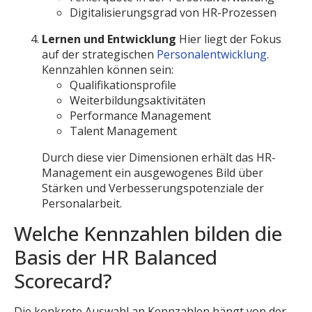
Digitalisierungsgrad von HR-Prozessen
Lernen und Entwicklung
Hier liegt der Fokus
auf der strategischen
Personalentwicklung
.
Kennzahlen können sein:
Qualifikationsprofile
Weiterbildungsaktivitäten
Performance Management
Talent Management
Durch diese vier Dimensionen erhält das HR-
Management ein ausgewogenes Bild über
Stärken und Verbesserungspotenziale der
Personalarbeit.
Welche Kennzahlen bilden die
Basis der HR Balanced
Scorecard?
Die konkrete Auswahl an Kennzahlen hängt von der