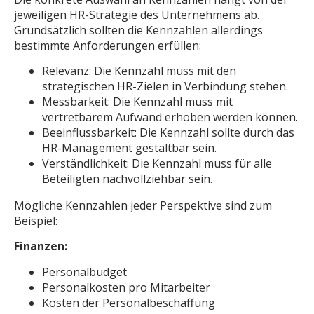
jeweiligen HR-Strategie des Unternehmens ab.
Grundsätzlich sollten die Kennzahlen allerdings
bestimmte Anforderungen erfüllen:
Relevanz: Die Kennzahl muss mit den
strategischen HR-Zielen in Verbindung stehen.
Messbarkeit: Die Kennzahl muss mit
vertretbarem Aufwand erhoben werden können.
Beeinflussbarkeit: Die Kennzahl sollte durch das
HR-Management gestaltbar sein.
Verständlichkeit: Die Kennzahl muss für alle
Beteiligten nachvollziehbar sein.
Mögliche Kennzahlen jeder Perspektive sind zum
Beispiel:
Finanzen:
Personalbudget
Personalkosten pro Mitarbeiter
Kosten der Personalbeschaffung