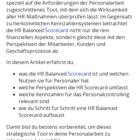
speziell auf die Anforderungen der Personalarbeit
zugeschnittenes Tool, mit dem sich die Wirksamkeit
aller HR-Maßnahmen überprüfen lässt. Im Gegensatz
zu herkömmlichen Kennzahlensystemen betrachtet
die HR Balanced
Scorecard
nicht nur die rein
finanziellen Aspekte, sondern gleicht diese mit den
Perspektiven der Mitarbeiter, Kunden und
Geschäftsprozesse ab.
In diesem Artikel erfährst du,
was die HR Balanced
Scorecard
ist und welchen
Nutzen sie für Personaler hat
welche Perspektiven die HR Scorecard umfasst
welche Kennzahlen für das Personalcontrolling
relevant sind
wie du Schritt für Schritt eine HR Balanced
Scorecard aufbaust
Damit bist du bestens vorbereitet, um dieses
strategische Tool in deine Personalarbeit zu