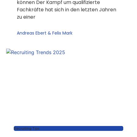
können Der Kampf um qualifizierte
Fachkräfte hat sich in den letzten Jahren
zu einer
Andreas Ebert & Felix Mark
Recruiting Tips