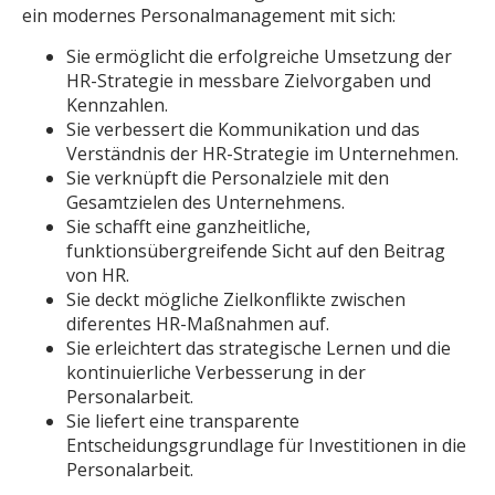
ein modernes Personalmanagement mit sich:
Sie ermöglicht die erfolgreiche Umsetzung der
HR-Strategie in messbare Zielvorgaben und
Kennzahlen.
Sie verbessert die Kommunikation und das
Verständnis der HR-Strategie im Unternehmen.
Sie verknüpft die Personalziele mit den
Gesamtzielen des Unternehmens.
Sie schafft eine ganzheitliche,
funktionsübergreifende Sicht auf den Beitrag
von HR.
Sie deckt mögliche Zielkonflikte zwischen
diferentes HR-Maßnahmen auf.
Sie erleichtert das strategische Lernen und die
kontinuierliche Verbesserung in der
Personalarbeit.
Sie liefert eine transparente
Entscheidungsgrundlage für Investitionen in die
Personalarbeit.