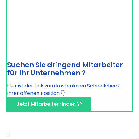
Suchen Sie dringend Mitarbeiter
für Ihr Unternehmen ?
Hier ist der Link zum kostenlosen Schnellcheck
Ihrer offenen Position 👇
Jetzt Mitarbeiter finden 🚀