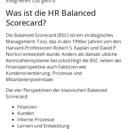
integrieren. Los geht’s!
Was ist die HR Balanced
Scorecard?
Die Balanced Scorecard (BSC) ist ein strategisches
Management-Tool, das in den 1990er Jahren von den
Harvard-Professoren Robert S. Kaplan und David P.
Norton entwickelt wurde. Anders als damals übliche
Kennzahlensysteme berücksichtigt die BSC neben der
Finanzperspektive auch Faktoren wie
Kundenorientierung, Prozesse und
Mitarbeiterpotentiale.
Die vier Perspektiven der klassischen Balanced
Scorecard:
Finanzen
Kunden
Interne Prozesse
Lernen und Entwicklung