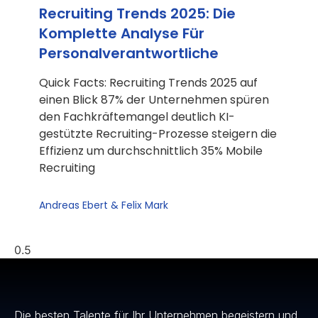
Recruiting Trends 2025: Die
Komplette Analyse Für
Personalverantwortliche
Quick Facts: Recruiting Trends 2025 auf
einen Blick 87% der Unternehmen spüren
den Fachkräftemangel deutlich KI-
gestützte Recruiting-Prozesse steigern die
Effizienz um durchschnittlich 35% Mobile
Recruiting
Andreas Ebert & Felix Mark
Die besten Talente für Ihr Unternehmen begeistern und