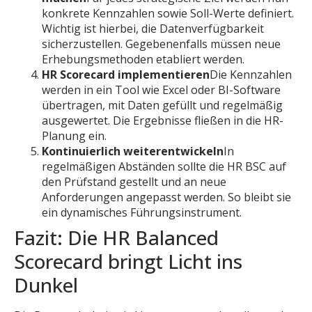
konkrete Kennzahlen sowie Soll-Werte definiert.
Wichtig ist hierbei, die Datenverfügbarkeit
sicherzustellen. Gegebenenfalls müssen neue
Erhebungsmethoden etabliert werden.
HR Scorecard implementieren
Die Kennzahlen
werden in ein Tool wie Excel oder BI-Software
übertragen, mit Daten gefüllt und regelmäßig
ausgewertet. Die Ergebnisse fließen in die HR-
Planung ein.
Kontinuierlich weiterentwickeln
In
regelmäßigen Abständen sollte die HR BSC auf
den Prüfstand gestellt und an neue
Anforderungen angepasst werden. So bleibt sie
ein dynamisches Führungsinstrument.
Fazit: Die HR Balanced
Scorecard bringt Licht ins
Dunkel