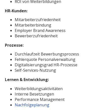
ROI von Weiterbildungen
HR-Kunden:
Mitarbeiterzufriedenheit
Mitarbeiterbindung
Employer Brand Awareness
Bewerberzufriedenheit
Prozesse:
Durchlaufzeit Bewerbungsprozess
Fehlerquote Personalverwaltung
Digitalisierungsgrad HR-Prozesse
Self-Services-Nutzung
Lernen & Entwicklung:
Weiterbildungsaktivitäten
Interne Besetzungen
Performance Management
Nachfolgeplanung