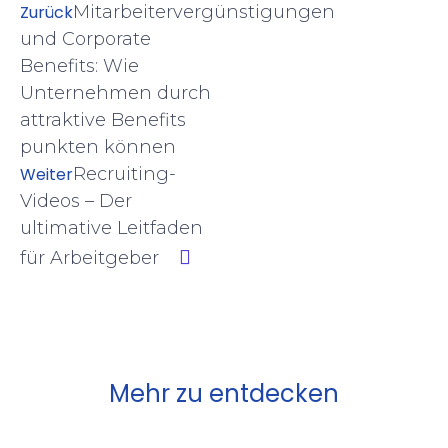
Zurück
Mitarbeitervergünstigungen
und Corporate
Benefits: Wie
Unternehmen durch
attraktive Benefits
punkten können
Weiter
Recruiting-
Videos – Der
ultimative Leitfaden
für Arbeitgeber
Mehr zu entdecken