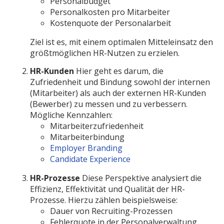
Personalbudget
Personalkosten pro Mitarbeiter
Kostenquote der Personalarbeit
Ziel ist es, mit einem optimalen Mitteleinsatz den
größtmöglichen HR-Nutzen zu erzielen.
HR-Kunden
Hier geht es darum, die
Zufriedenheit und Bindung sowohl der internen
(Mitarbeiter) als auch der externen HR-Kunden
(Bewerber) zu messen und zu verbessern.
Mögliche Kennzahlen:
Mitarbeiterzufriedenheit
Mitarbeiterbindung
Employer Branding
Candidate Experience
HR-Prozesse
Diese Perspektive analysiert die
Effizienz, Effektivität und Qualität der HR-
Prozesse. Hierzu zählen beispielsweise:
Dauer von Recruiting-Prozessen
Fehlerquote in der Personalverwaltung