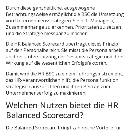
Durch diese ganzheitliche, ausgewogene
Betrachtungsweise ermöglicht die BSC die Umsetzung
von Unternehmensstrategien. Sie hilft Managern,
Zusammenhänge zu erkennen, Prioritäten zu setzen
und die Strategie messbar zu machen.
Die HR Balanced Scorecard überträgt dieses Prinzip
auf den Personalbereich. Sie misst die Personalarbeit
an ihrer Unterstützung der Gesamtstrategie und ihrer
Wirkung auf die wesentlichen Erfolgsfaktoren.
Damit wird die HR BSC zu einem Führungsinstrument,
das HR-Verantwortlichen hilft, die Personalfunktion
strategisch auszurichten und ihren Beitrag zum
Unternehmenserfolg zu maximieren.
Welchen Nutzen bietet die HR
Balanced Scorecard?
Die Balanced Scorecard bringt zahlreiche Vorteile für