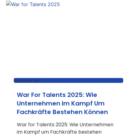
Recruiting Tips
War For Talents 2025: Wie
Unternehmen Im Kampf Um
Fachkräfte Bestehen Können
War for Talents 2025: Wie Unternehmen
im Kampf um Fachkräfte bestehen