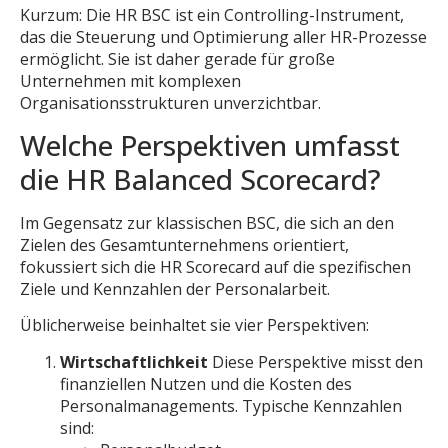
Kurzum: Die HR BSC ist ein Controlling-Instrument,
das die Steuerung und Optimierung aller HR-Prozesse
ermöglicht. Sie ist daher gerade für große
Unternehmen mit komplexen
Organisationsstrukturen unverzichtbar.
Welche Perspektiven umfasst
die HR Balanced Scorecard?
Im Gegensatz zur klassischen BSC, die sich an den
Zielen des Gesamtunternehmens orientiert,
fokussiert sich die HR Scorecard auf die spezifischen
Ziele und Kennzahlen der Personalarbeit.
Üblicherweise beinhaltet sie vier Perspektiven:
Wirtschaftlichkeit
Diese Perspektive misst den
finanziellen Nutzen und die Kosten des
Personalmanagements. Typische Kennzahlen
sind: