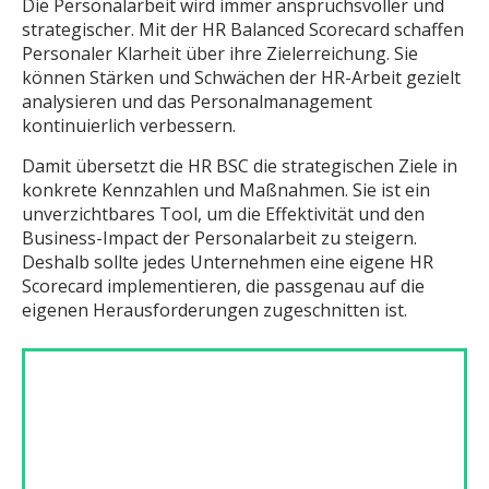
Die Personalarbeit wird immer anspruchsvoller und
strategischer. Mit der HR Balanced Scorecard schaffen
Personaler Klarheit über ihre Zielerreichung. Sie
können Stärken und Schwächen der HR-Arbeit gezielt
analysieren und das Personalmanagement
kontinuierlich verbessern.
Damit übersetzt die HR BSC die strategischen Ziele in
konkrete Kennzahlen und Maßnahmen. Sie ist ein
unverzichtbares Tool, um die Effektivität und den
Business-Impact der Personalarbeit zu steigern.
Deshalb sollte jedes Unternehmen eine eigene HR
Scorecard implementieren, die passgenau auf die
eigenen Herausforderungen zugeschnitten ist.