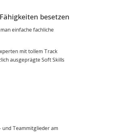
-Fähigkeiten besetzen
 man einfache fachliche
xperten mit tollem Track
ich ausgeprägte Soft Skills
 – und Teammitglieder am