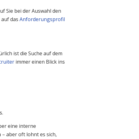
uf Sie bei der Auswahl den
% auf das
Anforderungsprofil
ürlich ist die Suche auf dem
ruiter
immer einen Blick ins
s.
ber eine interne
 aber oft lohnt es sich,