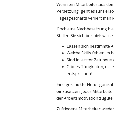
Wenn ein Mitarbeiter aus dem
Versetzung, geht es für Perso
Tagesgeschäfts verliert man le
Doch eine Nachbesetzung biet
Stellen Sie sich beispielsweis
Lassen sich bestimmte A
Welche Skills fehlen im
Sind in letzter Zeit ne
Gibt es Tätigkeiten, die
entsprechen?
Eine geschickte Neuorganisat
einzusetzen. Jeder Mitarbeite
der Arbeitsmotivation zugute.
Zufriedene Mitarbeiter wieder