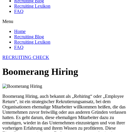
Recruiting Blog
Recruiting Lexikon
FAQ
Menu
Home
Recruiting Blog
Recruiting Lexikon
FAQ
RECRUITING CHECK
Boomerang Hiring
Boomerang Hiring, auch bekannt als „Rehiring“ oder „Employee
Return“, ist ein strategischer Rekrutierungsansatz, bei dem
Organisationen ehemalige Mitarbeiter willkommen heißen, die das
Unternehmen zuvor freiwillig oder aus anderen Gründen verlassen
hatten. Es geht darum, diese ehemaligen Mitarbeiter dazu zu
ermutigen, wieder in das Unternehmen einzusteigen und von ihrer
vorherigen Erfahrung und ihrem Wissen zu profitieren. Diese