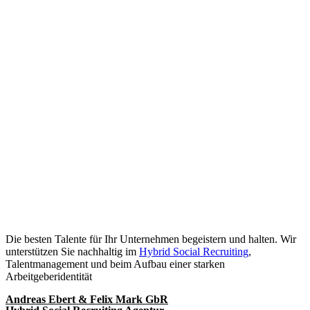
Die besten Talente für Ihr Unternehmen begeistern und halten. Wir
unterstützen Sie nachhaltig im
Hybrid Social Recruiting
,
Talentmanagement und beim Aufbau einer starken
Arbeitgeberidentität
Andreas Ebert & Felix Mark GbR