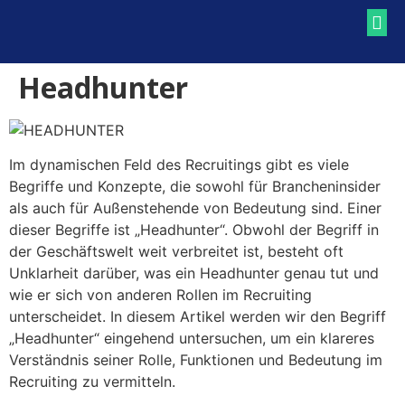
RECRUITING BLOG
RECRUITING LEXIKON
Headhunter
Im dynamischen Feld des Recruitings gibt es viele
Begriffe und Konzepte, die sowohl für Brancheninsider
als auch für Außenstehende von Bedeutung sind. Einer
dieser Begriffe ist „Headhunter“. Obwohl der Begriff in
der Geschäftswelt weit verbreitet ist, besteht oft
Unklarheit darüber, was ein Headhunter genau tut und
wie er sich von anderen Rollen im Recruiting
unterscheidet. In diesem Artikel werden wir den Begriff
„Headhunter“ eingehend untersuchen, um ein klareres
Verständnis seiner Rolle, Funktionen und Bedeutung im
Recruiting zu vermitteln.