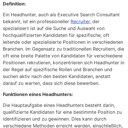
Definition:
Ein Headhunter, auch als Executive Search Consultant
bekannt, ist ein professioneller
Recruiter
, der
spezialisiert ist auf die Suche und Auswahl von
hochqualifizierten Kandidaten für spezifische, oft
leitende oder spezialisierte Positionen in verschiedenen
Branchen. Im Gegensatz zu traditionellen Recruitern, die
oft eine breite Palette von Kandidaten für verschiedene
Positionen rekrutieren, konzentrieren sich Headhunter in
der Regel auf spezifische Rollen und Branchen und
suchen aktiv nach den besten Kandidaten, anstatt
darauf zu warten, dass sich diese bewerben.
Funktionen eines Headhunters:
Die Hauptaufgabe eines Headhunters besteht darin,
qualifizierte Kandidaten für eine bestimmte Position zu
identifizieren und zu gewinnen. Dies kann durch
verschiedene Methoden erreicht werden, einschließlich,