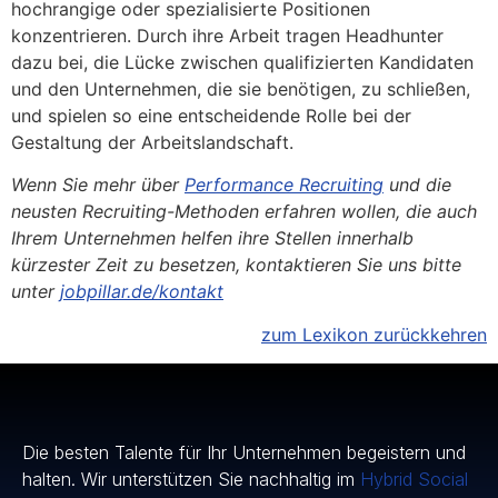
hochrangige oder spezialisierte Positionen
konzentrieren. Durch ihre Arbeit tragen Headhunter
dazu bei, die Lücke zwischen qualifizierten Kandidaten
und den Unternehmen, die sie benötigen, zu schließen,
und spielen so eine entscheidende Rolle bei der
Gestaltung der Arbeitslandschaft.
Wenn Sie mehr über
Performance Recruiting
und die
neusten Recruiting-Methoden erfahren wollen, die auch
Ihrem Unternehmen helfen ihre Stellen innerhalb
kürzester Zeit zu besetzen, kontaktieren Sie uns bitte
unter
jobpillar.de/kontakt
zum Lexikon zurückkehren
Die besten Talente für Ihr Unternehmen begeistern und
halten. Wir unterstützen Sie nachhaltig im
Hybrid Social