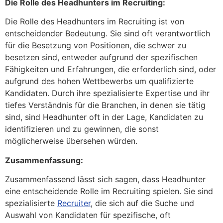
Die Rolle des Headhunters im Recruiting:
Die Rolle des Headhunters im Recruiting ist von
entscheidender Bedeutung. Sie sind oft verantwortlich
für die Besetzung von Positionen, die schwer zu
besetzen sind, entweder aufgrund der spezifischen
Fähigkeiten und Erfahrungen, die erforderlich sind, oder
aufgrund des hohen Wettbewerbs um qualifizierte
Kandidaten. Durch ihre spezialisierte Expertise und ihr
tiefes Verständnis für die Branchen, in denen sie tätig
sind, sind Headhunter oft in der Lage, Kandidaten zu
identifizieren und zu gewinnen, die sonst
möglicherweise übersehen würden.
Zusammenfassung:
Zusammenfassend lässt sich sagen, dass Headhunter
eine entscheidende Rolle im Recruiting spielen. Sie sind
spezialisierte
Recruiter
, die sich auf die Suche und
Auswahl von Kandidaten für spezifische, oft