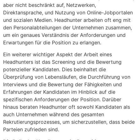
aber nicht beschränkt auf, Netzwerken,
Direktansprache, und Nutzung von Online-Jobportalen
und sozialen Medien. Headhunter arbeiten oft eng mit
den Personalabteilungen der Unternehmen zusammen,
um ein genaues Verständnis der Anforderungen und
Erwartungen für die Position zu erlangen.
Ein weiterer wichtiger Aspekt der Arbeit eines
Headhunters ist das Screening und die Bewertung
potenzieller Kandidaten. Dies beinhaltet die
Überprüfung von Lebensläufen, die Durchführung von
Interviews und die Bewertung der Fähigkeiten und
Erfahrungen der Kandidaten im Hinblick auf die
spezifischen Anforderungen der Position. Darüber
hinaus beraten Headhunter oft sowohl Kandidaten als
auch Unternehmen während des gesamten
Rekrutierungsprozesses, um sicherzustellen, dass beide
Parteien zufrieden sind.