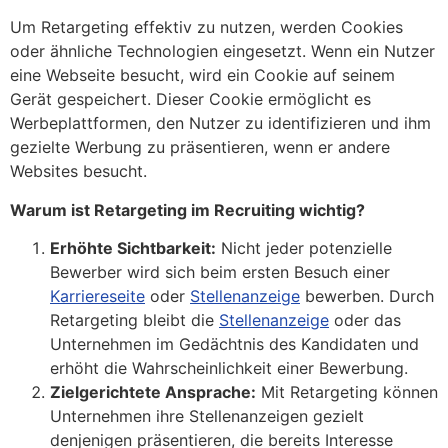
Um Retargeting effektiv zu nutzen, werden Cookies
oder ähnliche Technologien eingesetzt. Wenn ein Nutzer
eine Webseite besucht, wird ein Cookie auf seinem
Gerät gespeichert. Dieser Cookie ermöglicht es
Werbeplattformen, den Nutzer zu identifizieren und ihm
gezielte Werbung zu präsentieren, wenn er andere
Websites besucht.
Warum ist Retargeting im Recruiting wichtig?
Erhöhte Sichtbarkeit:
Nicht jeder potenzielle
Bewerber wird sich beim ersten Besuch einer
Karriereseite
oder
Stellenanzeige
bewerben. Durch
Retargeting bleibt die
Stellenanzeige
oder das
Unternehmen im Gedächtnis des Kandidaten und
erhöht die Wahrscheinlichkeit einer Bewerbung.
Zielgerichtete Ansprache:
Mit Retargeting können
Unternehmen ihre Stellenanzeigen gezielt
denjenigen präsentieren, die bereits Interesse