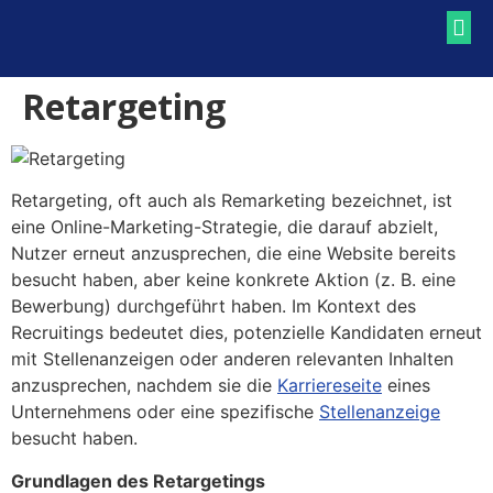
RECRUITING BLOG
RECRUITING LEXIKON
Retargeting
Retargeting, oft auch als Remarketing bezeichnet, ist
eine Online-Marketing-Strategie, die darauf abzielt,
Nutzer erneut anzusprechen, die eine Website bereits
besucht haben, aber keine konkrete Aktion (z. B. eine
Bewerbung) durchgeführt haben. Im Kontext des
Recruitings bedeutet dies, potenzielle Kandidaten erneut
mit Stellenanzeigen oder anderen relevanten Inhalten
anzusprechen, nachdem sie die
Karriereseite
eines
Unternehmens oder eine spezifische
Stellenanzeige
besucht haben.
Grundlagen des Retargetings