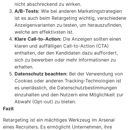
nicht abschreckend zu wirken.
A/B-Tests:
Wie bei anderen Marketingstrategien
ist es auch beim Retargeting wichtig, verschiedene
Anzeigenvarianten zu testen, um herauszufinden,
welche am effektivsten ist.
Klare Call-to-Action:
Die Anzeigen sollten einen
klaren und auffälligen Call-to-Action (CTA)
enthalten, der den Kandidaten dazu auffordert,
sich zu bewerben oder mehr Informationen zu
erhalten.
Datenschutz beachten:
Bei der Verwendung von
Cookies oder anderen Tracking-Technologien ist
es unerlässlich, die Datenschutzbestimmungen
einzuhalten und den Nutzern eine Möglichkeit zur
Abwahl (Opt-out) zu bieten.
Fazit
Retargeting ist ein mächtiges Werkzeug im Arsenal
eines Recruiters. Es ermöglicht Unternehmen, ihre