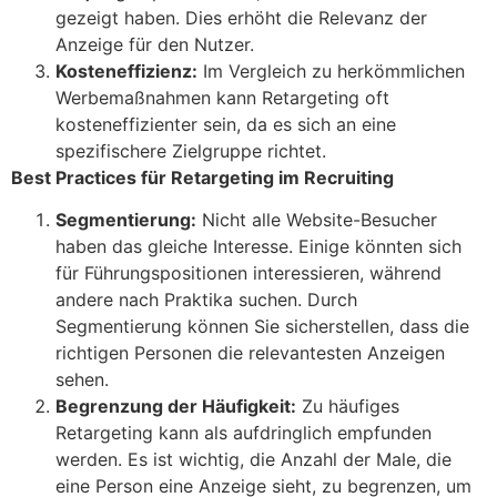
gezeigt haben. Dies erhöht die Relevanz der
Anzeige für den Nutzer.
Kosteneffizienz:
Im Vergleich zu herkömmlichen
Werbemaßnahmen kann Retargeting oft
kosteneffizienter sein, da es sich an eine
spezifischere Zielgruppe richtet.
Best Practices für Retargeting im Recruiting
Segmentierung:
Nicht alle Website-Besucher
haben das gleiche Interesse. Einige könnten sich
für Führungspositionen interessieren, während
andere nach Praktika suchen. Durch
Segmentierung können Sie sicherstellen, dass die
richtigen Personen die relevantesten Anzeigen
sehen.
Begrenzung der Häufigkeit:
Zu häufiges
Retargeting kann als aufdringlich empfunden
werden. Es ist wichtig, die Anzahl der Male, die
eine Person eine Anzeige sieht, zu begrenzen, um