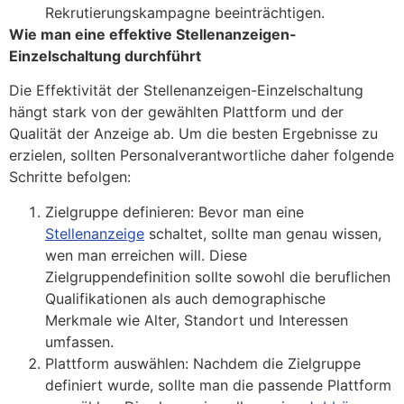
Rekrutierungskampagne beeinträchtigen.
Wie man eine effektive Stellenanzeigen-
Einzelschaltung durchführt
Die Effektivität der Stellenanzeigen-Einzelschaltung
hängt stark von der gewählten Plattform und der
Qualität der Anzeige ab. Um die besten Ergebnisse zu
erzielen, sollten Personalverantwortliche daher folgende
Schritte befolgen:
Zielgruppe definieren: Bevor man eine
Stellenanzeige
schaltet, sollte man genau wissen,
wen man erreichen will. Diese
Zielgruppendefinition sollte sowohl die beruflichen
Qualifikationen als auch demographische
Merkmale wie Alter, Standort und Interessen
umfassen.
Plattform auswählen: Nachdem die Zielgruppe
definiert wurde, sollte man die passende Plattform