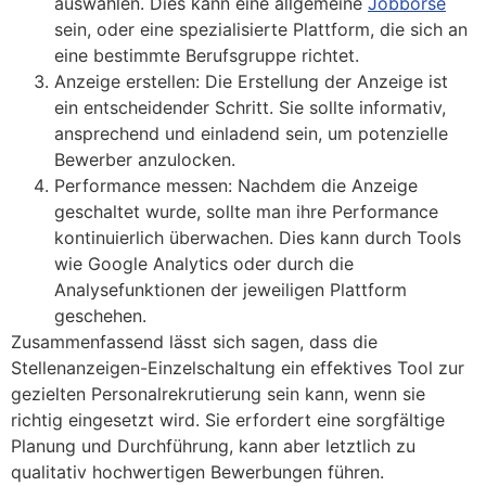
auswählen. Dies kann eine allgemeine
Jobbörse
sein, oder eine spezialisierte Plattform, die sich an
eine bestimmte Berufsgruppe richtet.
Anzeige erstellen: Die Erstellung der Anzeige ist
ein entscheidender Schritt. Sie sollte informativ,
ansprechend und einladend sein, um potenzielle
Bewerber anzulocken.
Performance messen: Nachdem die Anzeige
geschaltet wurde, sollte man ihre Performance
kontinuierlich überwachen. Dies kann durch Tools
wie Google Analytics oder durch die
Analysefunktionen der jeweiligen Plattform
geschehen.
Zusammenfassend lässt sich sagen, dass die
Stellenanzeigen-Einzelschaltung ein effektives Tool zur
gezielten Personalrekrutierung sein kann, wenn sie
richtig eingesetzt wird. Sie erfordert eine sorgfältige
Planung und Durchführung, kann aber letztlich zu
qualitativ hochwertigen Bewerbungen führen.