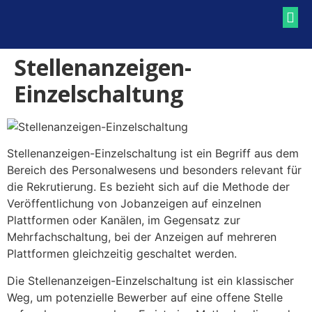
RECRUITING BLOG
RECRUITING LEXIKON
Stellenanzeigen-
Einzelschaltung
Stellenanzeigen-Einzelschaltung ist ein Begriff aus dem
Bereich des Personalwesens und besonders relevant für
die Rekrutierung. Es bezieht sich auf die Methode der
Veröffentlichung von Jobanzeigen auf einzelnen
Plattformen oder Kanälen, im Gegensatz zur
Mehrfachschaltung, bei der Anzeigen auf mehreren
Plattformen gleichzeitig geschaltet werden.
Die Stellenanzeigen-Einzelschaltung ist ein klassischer
Weg, um potenzielle Bewerber auf eine offene Stelle