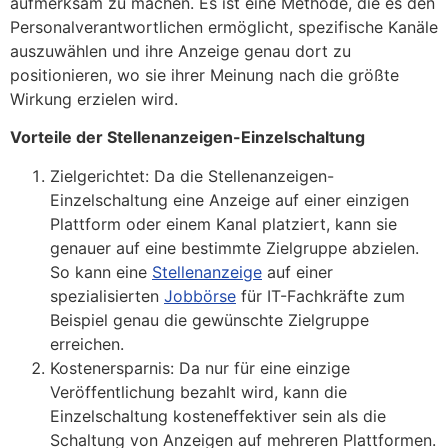
aufmerksam zu machen. Es ist eine Methode, die es den
Personalverantwortlichen ermöglicht, spezifische Kanäle
auszuwählen und ihre Anzeige genau dort zu
positionieren, wo sie ihrer Meinung nach die größte
Wirkung erzielen wird.
Vorteile der Stellenanzeigen-Einzelschaltung
Zielgerichtet: Da die Stellenanzeigen-
Einzelschaltung eine Anzeige auf einer einzigen
Plattform oder einem Kanal platziert, kann sie
genauer auf eine bestimmte Zielgruppe abzielen.
So kann eine
Stellenanzeige
auf einer
spezialisierten
Jobbörse
für IT-Fachkräfte zum
Beispiel genau die gewünschte Zielgruppe
erreichen.
Kostenersparnis: Da nur für eine einzige
Veröffentlichung bezahlt wird, kann die
Einzelschaltung kosteneffektiver sein als die
Schaltung von Anzeigen auf mehreren Plattformen.