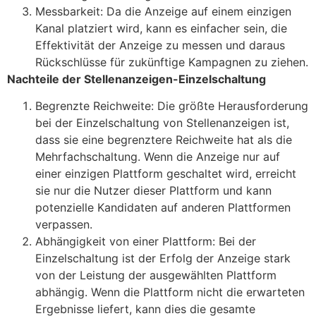
Messbarkeit: Da die Anzeige auf einem einzigen
Kanal platziert wird, kann es einfacher sein, die
Effektivität der Anzeige zu messen und daraus
Rückschlüsse für zukünftige Kampagnen zu ziehen.
Nachteile der Stellenanzeigen-Einzelschaltung
Begrenzte Reichweite: Die größte Herausforderung
bei der Einzelschaltung von Stellenanzeigen ist,
dass sie eine begrenztere Reichweite hat als die
Mehrfachschaltung. Wenn die Anzeige nur auf
einer einzigen Plattform geschaltet wird, erreicht
sie nur die Nutzer dieser Plattform und kann
potenzielle Kandidaten auf anderen Plattformen
verpassen.
Abhängigkeit von einer Plattform: Bei der
Einzelschaltung ist der Erfolg der Anzeige stark
von der Leistung der ausgewählten Plattform
abhängig. Wenn die Plattform nicht die erwarteten
Ergebnisse liefert, kann dies die gesamte