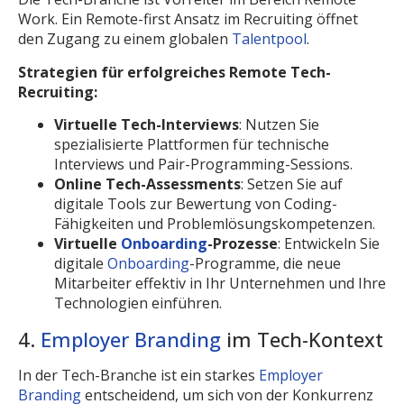
Work. Ein Remote-first Ansatz im Recruiting öffnet
den Zugang zu einem globalen
Talentpool
.
Strategien für erfolgreiches Remote Tech-
Recruiting:
Virtuelle Tech-Interviews
: Nutzen Sie
spezialisierte Plattformen für technische
Interviews und Pair-Programming-Sessions.
Online Tech-Assessments
: Setzen Sie auf
digitale Tools zur Bewertung von Coding-
Fähigkeiten und Problemlösungskompetenzen.
Virtuelle
Onboarding
-Prozesse
: Entwickeln Sie
digitale
Onboarding
-Programme, die neue
Mitarbeiter effektiv in Ihr Unternehmen und Ihre
Technologien einführen.
4.
Employer Branding
im Tech-Kontext
In der Tech-Branche ist ein starkes
Employer
Branding
entscheidend, um sich von der Konkurrenz