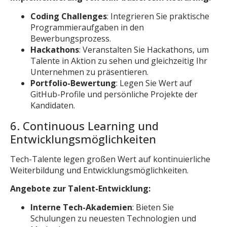
Coding Challenges
: Integrieren Sie praktische
Programmieraufgaben in den
Bewerbungsprozess.
Hackathons
: Veranstalten Sie Hackathons, um
Talente in Aktion zu sehen und gleichzeitig Ihr
Unternehmen zu präsentieren.
Portfolio-Bewertung
: Legen Sie Wert auf
GitHub-Profile und persönliche Projekte der
Kandidaten.
6. Continuous Learning und
Entwicklungsmöglichkeiten
Tech-Talente legen großen Wert auf kontinuierliche
Weiterbildung und Entwicklungsmöglichkeiten.
Angebote zur Talent-Entwicklung:
Interne Tech-Akademien
: Bieten Sie
Schulungen zu neuesten Technologien und