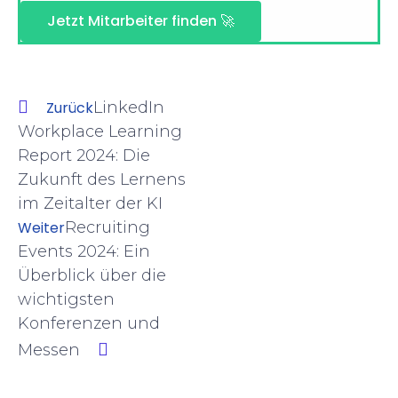
Jetzt Mitarbeiter finden 🚀
Zurück
LinkedIn
Workplace Learning
Report 2024: Die
Zukunft des Lernens
im Zeitalter der KI
Weiter
Recruiting
Events 2024: Ein
Überblick über die
wichtigsten
Konferenzen und
Messen