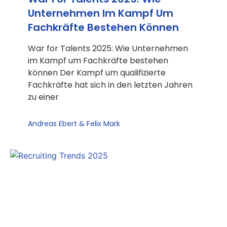
Unternehmen Im Kampf Um
Fachkräfte Bestehen Können
War for Talents 2025: Wie Unternehmen
im Kampf um Fachkräfte bestehen
können Der Kampf um qualifizierte
Fachkräfte hat sich in den letzten Jahren
zu einer
Andreas Ebert & Felix Mark