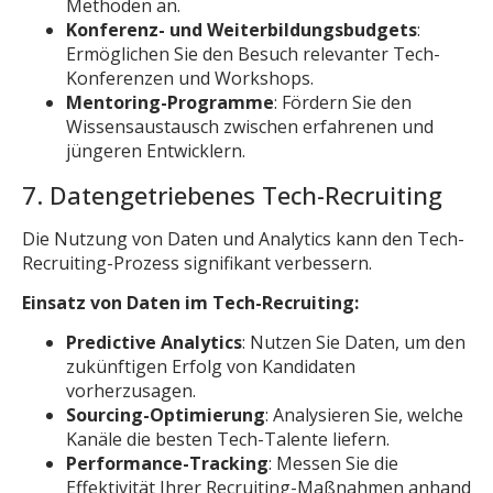
Methoden an.
Konferenz- und Weiterbildungsbudgets
:
Ermöglichen Sie den Besuch relevanter Tech-
Konferenzen und Workshops.
Mentoring-Programme
: Fördern Sie den
Wissensaustausch zwischen erfahrenen und
jüngeren Entwicklern.
7. Datengetriebenes Tech-Recruiting
Die Nutzung von Daten und Analytics kann den Tech-
Recruiting-Prozess signifikant verbessern.
Einsatz von Daten im Tech-Recruiting:
Predictive Analytics
: Nutzen Sie Daten, um den
zukünftigen Erfolg von Kandidaten
vorherzusagen.
Sourcing-Optimierung
: Analysieren Sie, welche
Kanäle die besten Tech-Talente liefern.
Performance-Tracking
: Messen Sie die
Effektivität Ihrer Recruiting-Maßnahmen anhand