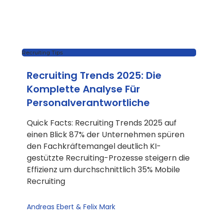
Recruiting Tips
Recruiting Trends 2025: Die
Komplette Analyse Für
Personalverantwortliche
Quick Facts: Recruiting Trends 2025 auf
einen Blick 87% der Unternehmen spüren
den Fachkräftemangel deutlich KI-
gestützte Recruiting-Prozesse steigern die
Effizienz um durchschnittlich 35% Mobile
Recruiting
Andreas Ebert & Felix Mark