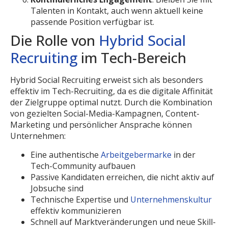
Talenten in Kontakt, auch wenn aktuell keine
passende Position verfügbar ist.
Die Rolle von
Hybrid Social
Recruiting
im Tech-Bereich
Hybrid Social Recruiting erweist sich als besonders
effektiv im Tech-Recruiting, da es die digitale Affinität
der Zielgruppe optimal nutzt. Durch die Kombination
von gezielten Social-Media-Kampagnen, Content-
Marketing und persönlicher Ansprache können
Unternehmen:
Eine authentische
Arbeitgebermarke
in der
Tech-Community aufbauen
Passive Kandidaten erreichen, die nicht aktiv auf
Jobsuche sind
Technische Expertise und
Unternehmenskultur
effektiv kommunizieren
Schnell auf Marktveränderungen und neue Skill-