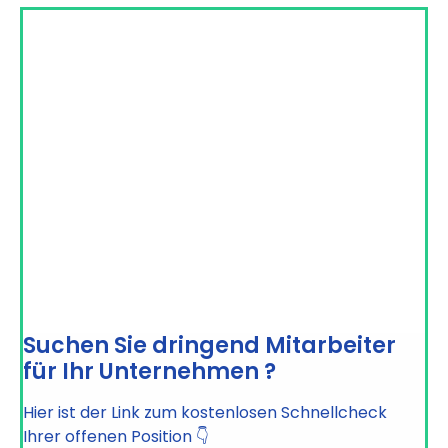
Suchen Sie dringend Mitarbeiter
für Ihr Unternehmen ?
Hier ist der Link zum kostenlosen Schnellcheck
Ihrer offenen Position 👇