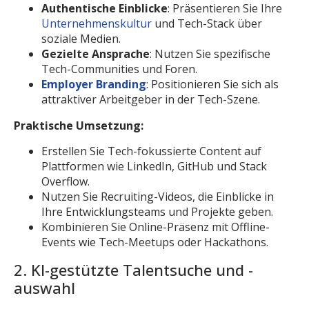
Authentische Einblicke
: Präsentieren Sie Ihre
Unternehmenskultur
und Tech-Stack über
soziale Medien.
Gezielte Ansprache
: Nutzen Sie spezifische
Tech-Communities und Foren.
Employer Branding
: Positionieren Sie sich als
attraktiver Arbeitgeber in der Tech-Szene.
Praktische Umsetzung:
Erstellen Sie Tech-fokussierte Content auf
Plattformen wie LinkedIn, GitHub und Stack
Overflow.
Nutzen Sie Recruiting-Videos, die Einblicke in
Ihre Entwicklungsteams und Projekte geben.
Kombinieren Sie Online-Präsenz mit Offline-
Events wie Tech-Meetups oder Hackathons.
2. KI-gestützte Talentsuche und -
auswahl