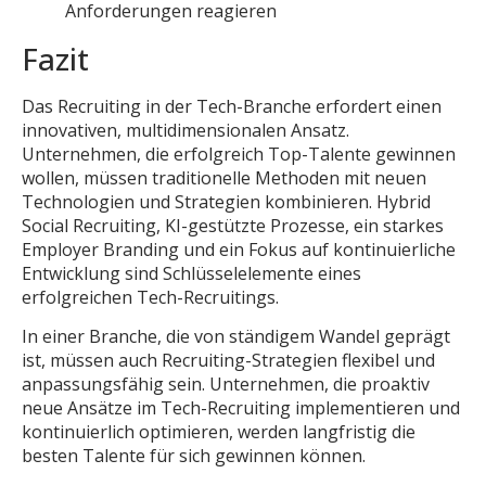
Anforderungen reagieren
Fazit
Das Recruiting in der Tech-Branche erfordert einen
innovativen, multidimensionalen Ansatz.
Unternehmen, die erfolgreich Top-Talente gewinnen
wollen, müssen traditionelle Methoden mit neuen
Technologien und Strategien kombinieren. Hybrid
Social Recruiting, KI-gestützte Prozesse, ein starkes
Employer Branding und ein Fokus auf kontinuierliche
Entwicklung sind Schlüsselelemente eines
erfolgreichen Tech-Recruitings.
In einer Branche, die von ständigem Wandel geprägt
ist, müssen auch Recruiting-Strategien flexibel und
anpassungsfähig sein. Unternehmen, die proaktiv
neue Ansätze im Tech-Recruiting implementieren und
kontinuierlich optimieren, werden langfristig die
besten Talente für sich gewinnen können.