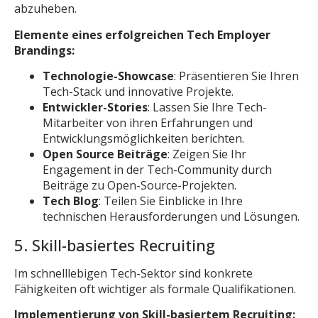
abzuheben.
Elemente eines erfolgreichen Tech Employer
Brandings:
Technologie-Showcase
: Präsentieren Sie Ihren
Tech-Stack und innovative Projekte.
Entwickler-Stories
: Lassen Sie Ihre Tech-
Mitarbeiter von ihren Erfahrungen und
Entwicklungsmöglichkeiten berichten.
Open Source Beiträge
: Zeigen Sie Ihr
Engagement in der Tech-Community durch
Beiträge zu Open-Source-Projekten.
Tech Blog
: Teilen Sie Einblicke in Ihre
technischen Herausforderungen und Lösungen.
5. Skill-basiertes Recruiting
Im schnelllebigen Tech-Sektor sind konkrete
Fähigkeiten oft wichtiger als formale Qualifikationen.
Implementierung von Skill-basiertem Recruiting: