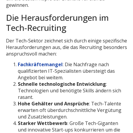
gewinnen.
Die Herausforderungen im
Tech-Recruiting
Der Tech-Sektor zeichnet sich durch einige spezifische
Herausforderungen aus, die das Recruiting besonders
anspruchsvoll machen:
Fachkräftemangel
: Die Nachfrage nach
qualifizierten IT-Spezialisten übersteigt das
Angebot bei weitem.
Schnelle technologische Entwicklung
:
Technologien und benötigte Skills ändern sich
rasant.
Hohe Gehälter und Ansprüche
: Tech-Talente
erwarten oft überdurchschnittliche Vergütung
und Zusatzleistungen.
Starker Wettbewerb
: Große Tech-Giganten
und innovative Start-ups konkurrieren um die