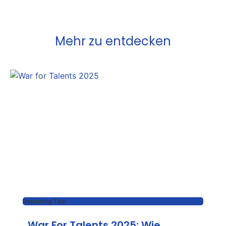
Mehr zu entdecken
Recruiting Tips
War For Talents 2025: Wie