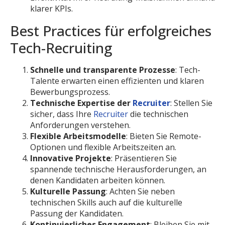
klarer KPIs.
Best Practices für erfolgreiches
Tech-Recruiting
Schnelle und transparente Prozesse
: Tech-
Talente erwarten einen effizienten und klaren
Bewerbungsprozess.
Technische Expertise der
Recruiter
: Stellen Sie
sicher, dass Ihre
Recruiter
die technischen
Anforderungen verstehen.
Flexible Arbeitsmodelle
: Bieten Sie Remote-
Optionen und flexible Arbeitszeiten an.
Innovative Projekte
: Präsentieren Sie
spannende technische Herausforderungen, an
denen Kandidaten arbeiten können.
Kulturelle Passung
: Achten Sie neben
technischen Skills auch auf die kulturelle
Passung der Kandidaten.
Kontinuierliches Engagement
: Bleiben Sie mit