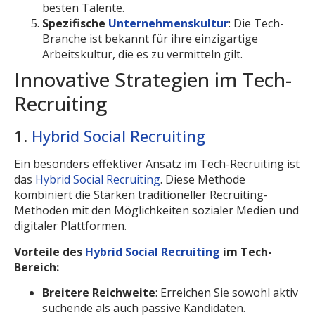
besten Talente.
Spezifische
Unternehmenskultur
: Die Tech-
Branche ist bekannt für ihre einzigartige
Arbeitskultur, die es zu vermitteln gilt.
Innovative Strategien im Tech-
Recruiting
1.
Hybrid Social Recruiting
Ein besonders effektiver Ansatz im Tech-Recruiting ist
das
Hybrid Social Recruiting
. Diese Methode
kombiniert die Stärken traditioneller Recruiting-
Methoden mit den Möglichkeiten sozialer Medien und
digitaler Plattformen.
Vorteile des
Hybrid Social Recruiting
im Tech-
Bereich:
Breitere Reichweite
: Erreichen Sie sowohl aktiv
suchende als auch passive Kandidaten.