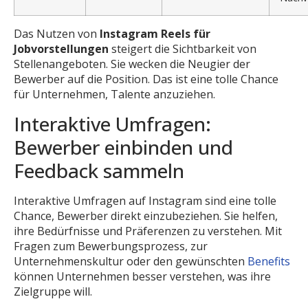
Das Nutzen von
Instagram Reels für
Jobvorstellungen
steigert die Sichtbarkeit von
Stellenangeboten. Sie wecken die Neugier der
Bewerber auf die Position. Das ist eine tolle Chance
für Unternehmen, Talente anzuziehen.
Interaktive Umfragen:
Bewerber einbinden und
Feedback sammeln
Interaktive Umfragen auf Instagram sind eine tolle
Chance, Bewerber direkt einzubeziehen. Sie helfen,
ihre Bedürfnisse und Präferenzen zu verstehen. Mit
Fragen zum Bewerbungsprozess, zur
Unternehmenskultur oder den gewünschten
Benefits
können Unternehmen besser verstehen, was ihre
Zielgruppe will.