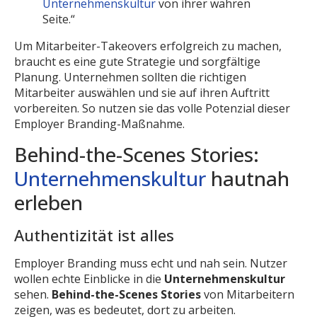
Unternehmenskultur
von ihrer wahren
Seite.“
Um Mitarbeiter-Takeovers erfolgreich zu machen,
braucht es eine gute Strategie und sorgfältige
Planung. Unternehmen sollten die richtigen
Mitarbeiter auswählen und sie auf ihren Auftritt
vorbereiten. So nutzen sie das volle Potenzial dieser
Employer Branding-Maßnahme.
Behind-the-Scenes Stories:
Unternehmenskultur
hautnah
erleben
Authentizität ist alles
Employer Branding muss echt und nah sein. Nutzer
wollen echte Einblicke in die
Unternehmenskultur
sehen.
Behind-the-Scenes Stories
von Mitarbeitern
zeigen, was es bedeutet, dort zu arbeiten.