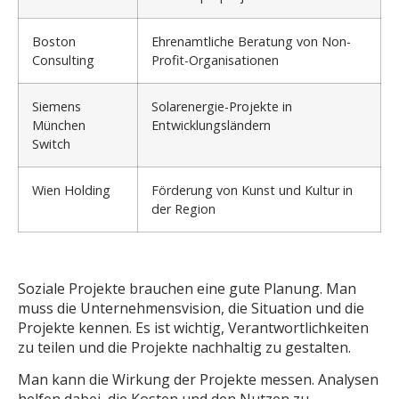
Boston
Ehrenamtliche Beratung von Non-
Consulting
Profit-Organisationen
Siemens
Solarenergie-Projekte in
München
Entwicklungsländern
Switch
Wien Holding
Förderung von Kunst und Kultur in
der Region
Soziale Projekte brauchen eine gute Planung. Man
muss die Unternehmensvision, die Situation und die
Projekte kennen. Es ist wichtig, Verantwortlichkeiten
zu teilen und die Projekte nachhaltig zu gestalten.
Man kann die Wirkung der Projekte messen. Analysen