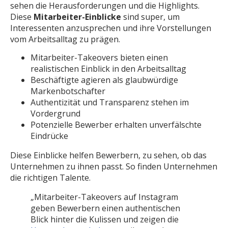
sehen die Herausforderungen und die Highlights.
Diese
Mitarbeiter-Einblicke
sind super, um
Interessenten anzusprechen und ihre Vorstellungen
vom Arbeitsalltag zu prägen.
Mitarbeiter-Takeovers bieten einen
realistischen Einblick in den Arbeitsalltag
Beschäftigte agieren als glaubwürdige
Markenbotschafter
Authentizität und Transparenz stehen im
Vordergrund
Potenzielle Bewerber erhalten unverfälschte
Eindrücke
Diese Einblicke helfen Bewerbern, zu sehen, ob das
Unternehmen zu ihnen passt. So finden Unternehmen
die richtigen Talente.
„Mitarbeiter-Takeovers auf Instagram
geben Bewerbern einen authentischen
Blick hinter die Kulissen und zeigen die