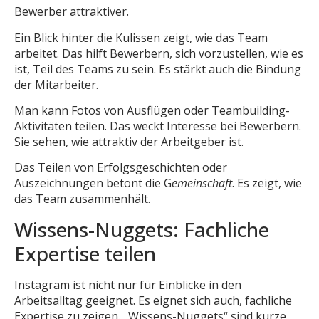
Bewerber attraktiver.
Ein Blick hinter die Kulissen zeigt, wie das Team
arbeitet. Das hilft Bewerbern, sich vorzustellen, wie es
ist, Teil des Teams zu sein. Es stärkt auch die Bindung
der Mitarbeiter.
Man kann Fotos von Ausflügen oder Teambuilding-
Aktivitäten teilen. Das weckt Interesse bei Bewerbern.
Sie sehen, wie attraktiv der Arbeitgeber ist.
Das Teilen von Erfolgsgeschichten oder
Auszeichnungen betont die G
emeinschaft
. Es zeigt, wie
das Team zusammenhält.
Wissens-Nuggets: Fachliche
Expertise teilen
Instagram ist nicht nur für Einblicke in den
Arbeitsalltag geeignet. Es eignet sich auch, fachliche
Expertise zu zeigen. „Wissens-Nuggets“ sind kurze,