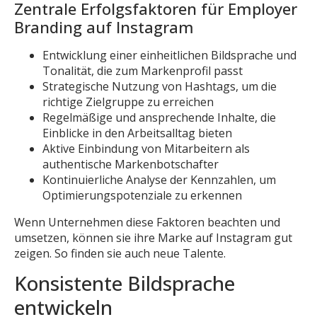
Zentrale Erfolgsfaktoren für Employer
Branding auf Instagram
Entwicklung einer einheitlichen Bildsprache und
Tonalität, die zum Markenprofil passt
Strategische Nutzung von Hashtags, um die
richtige Zielgruppe zu erreichen
Regelmäßige und ansprechende Inhalte, die
Einblicke in den Arbeitsalltag bieten
Aktive Einbindung von Mitarbeitern als
authentische Markenbotschafter
Kontinuierliche Analyse der Kennzahlen, um
Optimierungspotenziale zu erkennen
Wenn Unternehmen diese Faktoren beachten und
umsetzen, können sie ihre Marke auf Instagram gut
zeigen. So finden sie auch neue Talente.
Konsistente Bildsprache
entwickeln