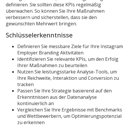
definieren. Sie sollten diese KPIs regelmäßig
überwachen. So können Sie Ihre Maßnahmen
verbessern und sicherstellen, dass sie den
gewünschten Mehrwert bringen.
Schlüsselerkenntnisse
Definieren Sie messbare Ziele für Ihre Instagram
Employer Branding Aktivitäten
Identifizieren Sie relevante KPIs, um den Erfolg
Ihrer Maßnahmen zu beurteilen
Nutzen Sie leistungsstarke Analyse-Tools, um
Ihre Reichweite, Interaktion und Conversion zu
tracken
Passen Sie Ihre Strategie basierend auf den
Erkenntnissen aus der Datenanalyse
kontinuierlich an
Vergleichen Sie Ihre Ergebnisse mit Benchmarks
und Wettbewerbern, um Optimierungspotenzial
zu erkennen