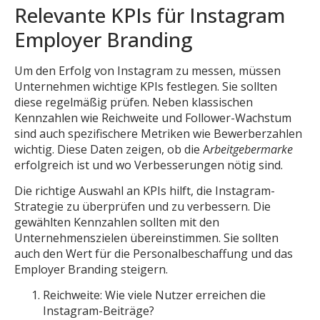
Relevante KPIs für Instagram
Employer Branding
Um den Erfolg von Instagram zu messen, müssen
Unternehmen wichtige KPIs festlegen. Sie sollten
diese regelmäßig prüfen. Neben klassischen
Kennzahlen wie Reichweite und Follower-Wachstum
sind auch spezifischere Metriken wie Bewerberzahlen
wichtig. Diese Daten zeigen, ob die A
rbeitgebermarke
erfolgreich ist und wo Verbesserungen nötig sind.
Die richtige Auswahl an KPIs hilft, die Instagram-
Strategie zu überprüfen und zu verbessern. Die
gewählten Kennzahlen sollten mit den
Unternehmenszielen übereinstimmen. Sie sollten
auch den Wert für die Personalbeschaffung und das
Employer Branding steigern.
Reichweite: Wie viele Nutzer erreichen die
Instagram-Beiträge?