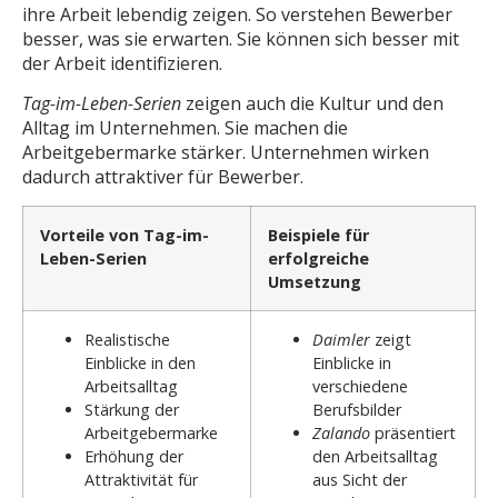
ihre Arbeit lebendig zeigen. So verstehen Bewerber
besser, was sie erwarten. Sie können sich besser mit
der Arbeit identifizieren.
Tag-im-Leben-Serien
zeigen auch die Kultur und den
Alltag im Unternehmen. Sie machen die
Arbeitgebermarke stärker. Unternehmen wirken
dadurch attraktiver für Bewerber.
Vorteile von Tag-im-
Beispiele für
Leben-Serien
erfolgreiche
Umsetzung
Realistische
Daimler
zeigt
Einblicke in den
Einblicke in
Arbeitsalltag
verschiedene
Stärkung der
Berufsbilder
Arbeitgebermarke
Zalando
präsentiert
Erhöhung der
den Arbeitsalltag
Attraktivität für
aus Sicht der