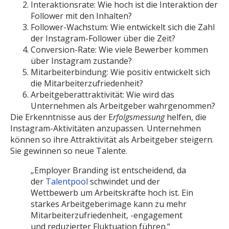
Interaktionsrate: Wie hoch ist die Interaktion der
Follower mit den Inhalten?
Follower-Wachstum: Wie entwickelt sich die Zahl
der Instagram-Follower über die Zeit?
Conversion-Rate: Wie viele Bewerber kommen
über Instagram zustande?
Mitarbeiterbindung: Wie positiv entwickelt sich
die Mitarbeiterzufriedenheit?
Arbeitgeberattraktivität: Wie wird das
Unternehmen als Arbeitgeber wahrgenommen?
Die Erkenntnisse aus der E
rfolgsmessung
helfen, die
Instagram-Aktivitäten anzupassen. Unternehmen
können so ihre Attraktivität als Arbeitgeber steigern.
Sie gewinnen so neue Talente.
„Employer Branding ist entscheidend, da
der
Talentpool
schwindet und der
Wettbewerb um Arbeitskräfte hoch ist. Ein
starkes Arbeitgeberimage kann zu mehr
Mitarbeiterzufriedenheit, -engagement
und reduzierter Fluktuation führen.“