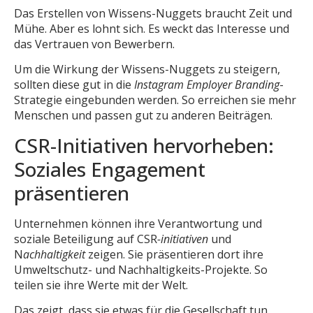
Das Erstellen von Wissens-Nuggets braucht Zeit und
Mühe. Aber es lohnt sich. Es weckt das Interesse und
das Vertrauen von Bewerbern.
Um die Wirkung der Wissens-Nuggets zu steigern,
sollten diese gut in die
Instagram Employer Branding
-
Strategie eingebunden werden. So erreichen sie mehr
Menschen und passen gut zu anderen Beiträgen.
CSR-Initiativen hervorheben:
Soziales Engagement
präsentieren
Unternehmen können ihre Verantwortung und
soziale Beteiligung auf CSR
-initiativen
und
N
achhaltigkeit
zeigen. Sie präsentieren dort ihre
Umweltschutz- und Nachhaltigkeits-Projekte. So
teilen sie ihre Werte mit der Welt.
Das zeigt, dass sie etwas für die Gesellschaft tun.