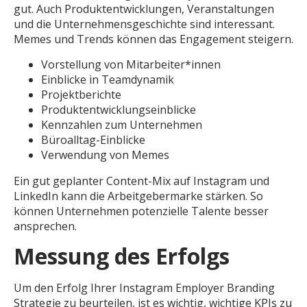
gut. Auch Produktentwicklungen, Veranstaltungen
und die Unternehmensgeschichte sind interessant.
Memes und Trends können das Engagement steigern.
Vorstellung von Mitarbeiter*innen
Einblicke in Teamdynamik
Projektberichte
Produktentwicklungseinblicke
Kennzahlen zum Unternehmen
Büroalltag-Einblicke
Verwendung von Memes
Ein gut geplanter Content-Mix auf Instagram und
LinkedIn kann die Arbeitgebermarke stärken. So
können Unternehmen potenzielle Talente besser
ansprechen.
Messung des Erfolgs
Um den Erfolg Ihrer Instagram Employer Branding
Strategie zu beurteilen, ist es wichtig, wichtige KPIs zu