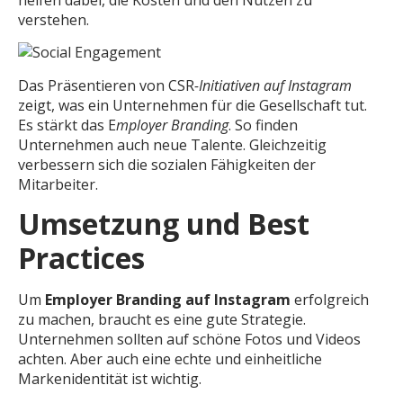
helfen dabei, die Kosten und den Nutzen zu
verstehen.
Das Präsentieren von CSR
-Initiativen auf Instagram
zeigt, was ein Unternehmen für die Gesellschaft tut.
Es stärkt das E
mployer Branding
. So finden
Unternehmen auch neue Talente. Gleichzeitig
verbessern sich die sozialen Fähigkeiten der
Mitarbeiter.
Umsetzung und Best
Practices
Um
Employer Branding auf Instagram
erfolgreich
zu machen, braucht es eine gute Strategie.
Unternehmen sollten auf schöne Fotos und Videos
achten. Aber auch eine echte und einheitliche
Markenidentität ist wichtig.