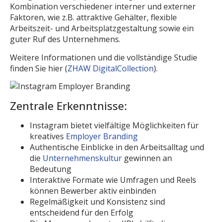
Kombination verschiedener interner und externer
Faktoren, wie z.B. attraktive Gehälter, flexible
Arbeitszeit- und Arbeitsplatzgestaltung sowie ein
guter Ruf des Unternehmens.
Weitere Informationen und die vollständige Studie
finden Sie hier​ (
ZHAW DigitalCollection
)​.
Zentrale Erkenntnisse:
Instagram bietet vielfältige Möglichkeiten für
kreatives
Employer Branding
Authentische Einblicke in den Arbeitsalltag und
die
Unternehmenskultur
gewinnen an
Bedeutung
Interaktive Formate wie Umfragen und Reels
können Bewerber aktiv einbinden
Regelmäßigkeit und Konsistenz sind
entscheidend für den Erfolg