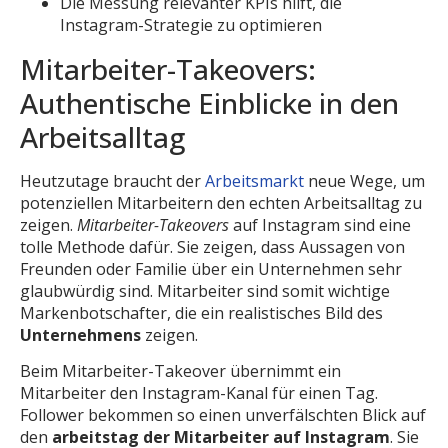
Die Messung relevanter KPIs hilft, die
Instagram-Strategie zu optimieren
Mitarbeiter-Takeovers:
Authentische Einblicke in den
Arbeitsalltag
Heutzutage braucht der
Arbeitsmarkt
neue Wege, um
potenziellen Mitarbeitern den echten Arbeitsalltag zu
zeigen.
Mitarbeiter-Takeovers
auf Instagram sind eine
tolle Methode dafür. Sie zeigen, dass Aussagen von
Freunden oder Familie über ein Unternehmen sehr
glaubwürdig sind. Mitarbeiter sind somit wichtige
Markenbotschafter, die ein realistisches Bild des
Unternehmens
zeigen.
Beim Mitarbeiter-Takeover übernimmt ein
Mitarbeiter den Instagram-Kanal für einen Tag.
Follower bekommen so einen unverfälschten Blick auf
den
arbeitstag der Mitarbeiter auf Instagram
. Sie