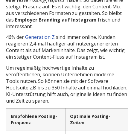
stetige Präsenz auf. Es ist wichtig, den Content-Mix
aus verschiedenen Formaten zu gestalten. So bleibt
das
Employer Branding auf Instagram
frisch und
interessant.
46% der
Generation Z
sind immer online. Kunden
reagieren 2,4-mal häufiger auf nutzergenerierten
Content als auf Markeninhalte. Das zeigt, wie wichtig
ein stetiger Content-Fluss auf Instagram ist.
Um regelmäßig hochwertige Inhalte zu
veröffentlichen, können Unternehmen moderne
Tools nutzen. So können sie mit der Software
Hootsuite z.B bis zu 350 Inhalte auf einmal hochladen.
KI-Unterstützung hilft auch, originelle Ideen zu finden
und Zeit zu sparen.
Empfohlene Posting-
Optimale Posting-
Frequenz
Zeiten