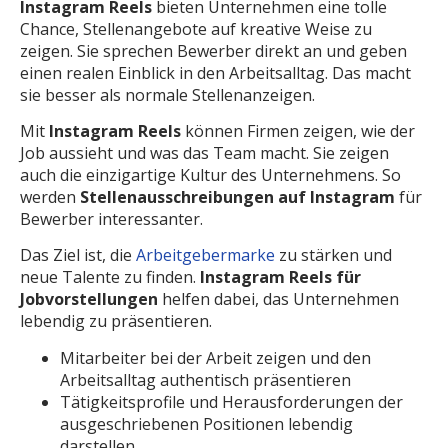
Instagram Reels
bieten Unternehmen eine tolle
Chance, Stellenangebote auf kreative Weise zu
zeigen. Sie sprechen Bewerber direkt an und geben
einen realen Einblick in den Arbeitsalltag. Das macht
sie besser als normale Stellenanzeigen.
Mit
Instagram Reels
können Firmen zeigen, wie der
Job aussieht und was das Team macht. Sie zeigen
auch die einzigartige Kultur des Unternehmens. So
werden
Stellenausschreibungen auf Instagram
für
Bewerber interessanter.
Das Ziel ist, die
Arbeitgebermarke
zu stärken und
neue Talente zu finden.
Instagram Reels für
Jobvorstellungen
helfen dabei, das Unternehmen
lebendig zu präsentieren.
Mitarbeiter bei der Arbeit zeigen und den
Arbeitsalltag authentisch präsentieren
Tätigkeitsprofile und Herausforderungen der
ausgeschriebenen Positionen lebendig
darstellen