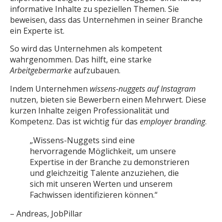
informative Inhalte zu speziellen Themen. Sie
beweisen, dass das Unternehmen in seiner Branche
ein Experte ist.
So wird das Unternehmen als kompetent
wahrgenommen. Das hilft, eine starke
Arbeitgebermarke
aufzubauen.
Indem Unternehmen
wissens-nuggets auf Instagram
nutzen, bieten sie Bewerbern einen Mehrwert. Diese
kurzen Inhalte zeigen Professionalität und
Kompetenz. Das ist wichtig für das
employer branding
.
„Wissens-Nuggets sind eine
hervorragende Möglichkeit, um unsere
Expertise in der Branche zu demonstrieren
und gleichzeitig Talente anzuziehen, die
sich mit unseren Werten und unserem
Fachwissen identifizieren können.“
– Andreas, JobPillar