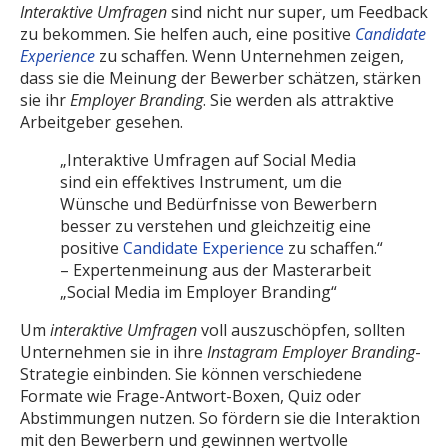
Interaktive Umfragen
sind nicht nur super, um Feedback
zu bekommen. Sie helfen auch, eine positive
Candidate
Experience
zu schaffen. Wenn Unternehmen zeigen,
dass sie die Meinung der Bewerber schätzen, stärken
sie ihr
Employer Branding
. Sie werden als attraktive
Arbeitgeber gesehen.
„Interaktive Umfragen auf Social Media
sind ein effektives Instrument, um die
Wünsche und Bedürfnisse von Bewerbern
besser zu verstehen und gleichzeitig eine
positive
Candidate Experience
zu schaffen.“
– Expertenmeinung aus der Masterarbeit
„Social Media im Employer Branding“
Um
interaktive Umfragen
voll auszuschöpfen, sollten
Unternehmen sie in ihre
Instagram Employer Branding
-
Strategie einbinden. Sie können verschiedene
Formate wie Frage-Antwort-Boxen, Quiz oder
Abstimmungen nutzen. So fördern sie die Interaktion
mit den Bewerbern und gewinnen wertvolle