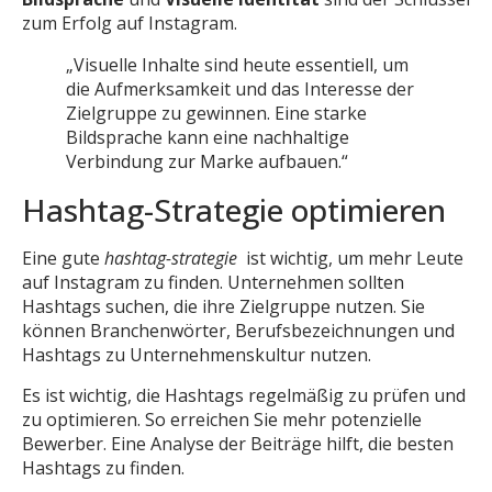
zum Erfolg auf Instagram.
„Visuelle Inhalte sind heute essentiell, um
die Aufmerksamkeit und das Interesse der
Zielgruppe zu gewinnen. Eine starke
Bildsprache kann eine nachhaltige
Verbindung zur Marke aufbauen.“
Hashtag-Strategie optimieren
Eine gute
hashtag-strategie
ist wichtig, um mehr Leute
auf Instagram zu finden. Unternehmen sollten
Hashtags suchen, die ihre Zielgruppe nutzen. Sie
können Branchenwörter, Berufsbezeichnungen und
Hashtags zu Unternehmenskultur nutzen.
Es ist wichtig, die Hashtags regelmäßig zu prüfen und
zu optimieren. So erreichen Sie mehr potenzielle
Bewerber. Eine Analyse der Beiträge hilft, die besten
Hashtags zu finden.