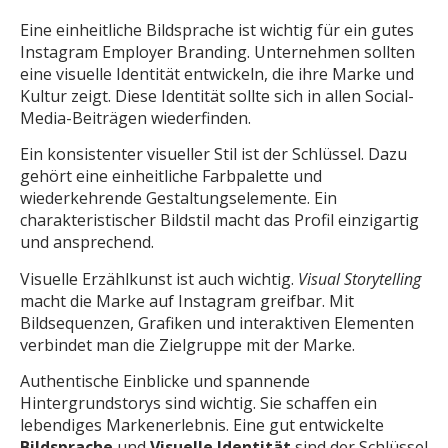
Eine einheitliche Bildsprache ist wichtig für ein gutes
Instagram Employer Branding. Unternehmen sollten
eine visuelle Identität entwickeln, die ihre Marke und
Kultur zeigt. Diese Identität sollte sich in allen Social-
Media-Beiträgen wiederfinden.
Ein konsistenter visueller Stil ist der Schlüssel. Dazu
gehört eine einheitliche Farbpalette und
wiederkehrende Gestaltungselemente. Ein
charakteristischer Bildstil macht das Profil einzigartig
und ansprechend.
Visuelle Erzählkunst ist auch wichtig.
Visual Storytelling
macht die Marke auf Instagram greifbar. Mit
Bildsequenzen, Grafiken und interaktiven Elementen
verbindet man die Zielgruppe mit der Marke.
Authentische Einblicke und spannende
Hintergrundstorys sind wichtig. Sie schaffen ein
lebendiges Markenerlebnis. Eine gut entwickelte
Bildsprache
und
Visuelle Identität
sind der Schlüssel