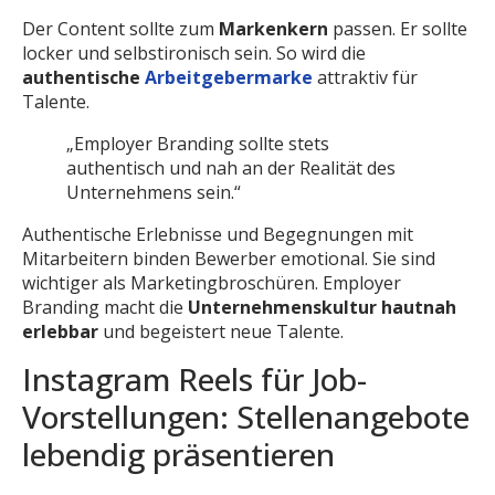
Der Content sollte zum
Markenkern
passen. Er sollte
locker und selbstironisch sein. So wird die
authentische
Arbeitgebermarke
attraktiv für
Talente.
„Employer Branding sollte stets
authentisch und nah an der Realität des
Unternehmens sein.“
Authentische Erlebnisse und Begegnungen mit
Mitarbeitern binden Bewerber emotional. Sie sind
wichtiger als Marketingbroschüren. Employer
Branding macht die
Unternehmenskultur hautnah
erlebbar
und begeistert neue Talente.
Instagram Reels für Job-
Vorstellungen: Stellenangebote
lebendig präsentieren