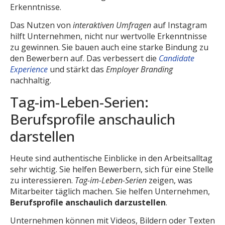
Erkenntnisse.
Das Nutzen von
interaktiven Umfragen
auf Instagram
hilft Unternehmen, nicht nur wertvolle Erkenntnisse
zu gewinnen. Sie bauen auch eine starke Bindung zu
den Bewerbern auf. Das verbessert die
Candidate
Experience
und stärkt das
Employer Branding
nachhaltig.
Tag-im-Leben-Serien:
Berufsprofile anschaulich
darstellen
Heute sind authentische Einblicke in den Arbeitsalltag
sehr wichtig. Sie helfen Bewerbern, sich für eine Stelle
zu interessieren.
Tag-im-Leben-Serien
zeigen, was
Mitarbeiter täglich machen. Sie helfen Unternehmen,
Berufsprofile anschaulich darzustellen
.
Unternehmen können mit Videos, Bildern oder Texten