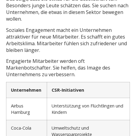
Besonders junge Leute schätzen das. Sie suchen nach
Unternehmen, die etwas in diesem Sektor bewegen
wollen.
Soziales Engagement macht ein Unternehmen
attraktiver für neue Mitarbeiter. Es schafft ein gutes
Arbeitsklima. Mitarbeiter fühlen sich zufriedener und
bleiben länger.
Engagierte Mitarbeiter werden oft
Markenbotschafter. Sie helfen, das Image des
Unternehmens zu verbessern.
Unternehmen
CSR-Initiativen
Airbus
Unterstützung von Flüchtlingen und
Hamburg
Kindern
Coca-Cola
Umweltschutz und
Wassersparprojekte