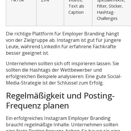
Text als
Filter, Sticker,
Caption
Hashtag-
Challenges
Die richtige Plattform für Employer Branding hängt
von der Zielgruppe ab. Instagram ist gut für jüngere
Leute, während LinkedIn für erfahrene Fachkräfte
besser geeignet ist.
Unternehmen sollten sich oft inspirieren lassen. Sie
sollten die Hashtags der Wettbewerber und
erfolgreichen Beispiele analysieren. Eine gute Social-
Media-Strategie ist der Schlüssel zum Erfolg.
Regelmäßigkeit und Posting-
Frequenz planen
Ein erfolgreiches Instagram Employer Branding
braucht regelmäßige Inhalte. Unternehmen sollten
eine feste P
osting-frequenz
haben. So bauen sie eine