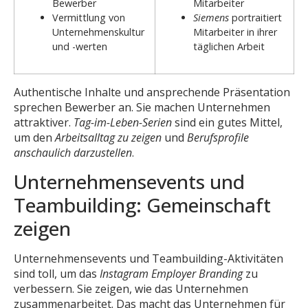
Bewerber
Mitarbeiter
Vermittlung von
Siemens
portraitiert
Unternehmenskultur
Mitarbeiter in ihrer
und -werten
täglichen Arbeit
Authentische Inhalte und ansprechende Präsentation
sprechen Bewerber an. Sie machen Unternehmen
attraktiver.
Tag-im-Leben-Serien
sind ein gutes Mittel,
um den
Arbeitsalltag zu zeigen
und
Berufsprofile
anschaulich darzustellen
.
Unternehmensevents und
Teambuilding: Gemeinschaft
zeigen
Unternehmensevents und Teambuilding-Aktivitäten
sind toll, um das
Instagram Employer Branding
zu
verbessern. Sie zeigen, wie das Unternehmen
zusammenarbeitet. Das macht das Unternehmen für