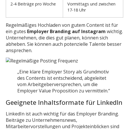
2-4 Beiträge pro Woche
Vormittags und zwischen
17-18 Uhr
Regelmäßiges Hochladen von gutem Content ist für
ein gutes
Employer Branding auf Instagram
wichtig.
Unternehmen, die dies gut planen, können sich
abheben. Sie können auch potenzielle Talente besser
ansprechen.
„Eine klare Employer Story als Grundmotiv
des Contents ist entscheidend, abgeleitet
vom Arbeitgeberversprechen, um die
Employer Value Proposition zu vermitteln.“
Geeignete Inhaltsformate für LinkedIn
LinkedIn ist auch wichtig für das Employer Branding.
Beiträge zu Unternehmensnews,
Mitarbeitervorstellungen und Projekteinblicken sind